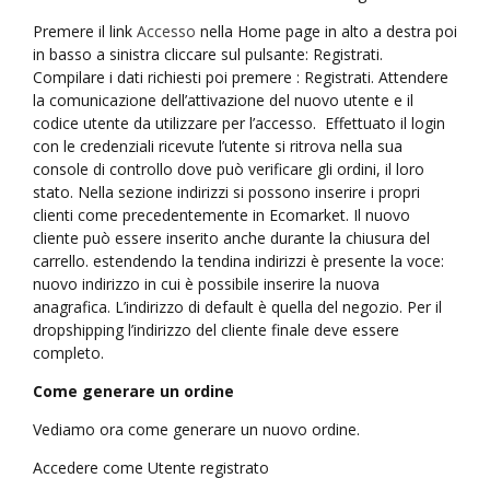
Premere il link
Accesso
nella Home page in alto a destra poi
in basso a sinistra cliccare sul pulsante: Registrati.
Compilare i dati richiesti poi premere : Registrati. Attendere
la comunicazione dell’attivazione del nuovo utente e il
codice utente da utilizzare per l’accesso. Effettuato il login
con le credenziali ricevute l’utente si ritrova nella sua
console di controllo dove può verificare gli ordini, il loro
stato. Nella sezione indirizzi si possono inserire i propri
clienti come precedentemente in Ecomarket. Il nuovo
cliente può essere inserito anche durante la chiusura del
carrello. estendendo la tendina indirizzi è presente la voce:
nuovo indirizzo in cui è possibile inserire la nuova
anagrafica. L’indirizzo di default è quella del negozio. Per il
dropshipping l’indirizzo del cliente finale deve essere
completo.
Come generare un ordine
Vediamo ora come generare un nuovo ordine.
Accedere come Utente registrato