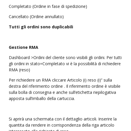
Completato (Ordine in fase di spedizione)
Cancellato (Ordine annullato)
Tutti gli ordini sono duplicabili
Gestione RMA
Dashboard >Ordini del cliente sono visibili gli ordini. Per tutti
gli ordini in stato=Completato vi è la possibilità di richiedere
RMA (reso)
Per richiedere un RMA cliccare Articolo (i) reso (i)” sulla
destra del riferimento ordine . Il riferimento ordine è visibile
sulla bolla di consegna e anche sull’etichetta riepilogativa
apposta sull’imballo della cartuccia.
Si aprirà una schermata con il dettaglio articoli. Inserire la
quantita da rendere in corrispondenza della riga articolo