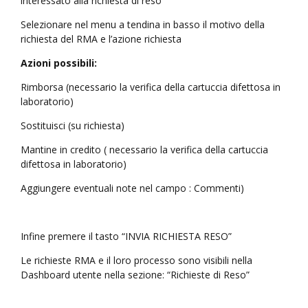
interessato alla richiesta di reso
Selezionare nel menu a tendina in basso il motivo della
richiesta del RMA e l’azione richiesta
Azioni possibili:
Rimborsa (necessario la verifica della cartuccia difettosa in
laboratorio)
Sostituisci (su richiesta)
Mantine in credito ( necessario la verifica della cartuccia
difettosa in laboratorio)
Aggiungere eventuali note nel campo : Commenti)
Infine premere il tasto “INVIA RICHIESTA RESO”
Le richieste RMA e il loro processo sono visibili nella
Dashboard utente nella sezione: “Richieste di Reso”