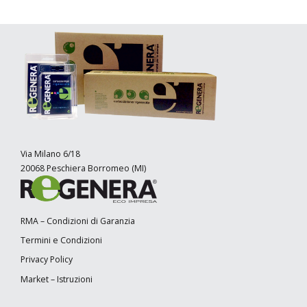
Via Milano 6/18
20068 Peschiera Borromeo (MI)
RMA – Condizioni di Garanzia
Termini e Condizioni
Privacy Policy
Market – Istruzioni