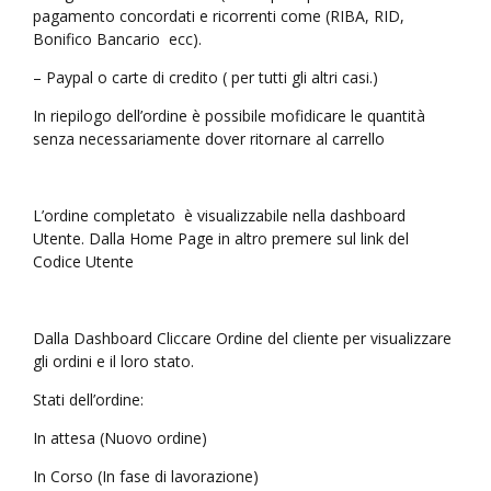
pagamento concordati e ricorrenti come (RIBA, RID,
Bonifico Bancario ecc).
– Paypal o carte di credito ( per tutti gli altri casi.)
In riepilogo dell’ordine è possibile mofidicare le quantità
senza necessariamente dover ritornare al carrello
L’ordine completato è visualizzabile nella dashboard
Utente. Dalla Home Page in altro premere sul link del
Codice Utente
Dalla Dashboard Cliccare Ordine del cliente per visualizzare
gli ordini e il loro stato.
Stati dell’ordine:
In attesa (Nuovo ordine)
In Corso (In fase di lavorazione)