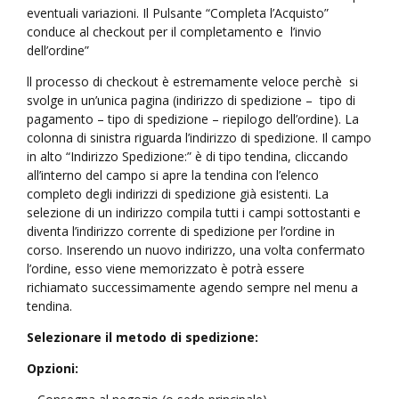
eventuali variazioni. Il Pulsante “Completa l’Acquisto”
conduce al checkout per il completamento e l’invio
dell’ordine”
ll processo di checkout è estremamente veloce perchè si
svolge in un’unica pagina (indirizzo di spedizione – tipo di
pagamento – tipo di spedizione – riepilogo dell’ordine). La
colonna di sinistra riguarda l’indirizzo di spedizione. Il campo
in alto “Indirizzo Spedizione:” è di tipo tendina, cliccando
all’interno del campo si apre la tendina con l’elenco
completo degli indirizzi di spedizione già esistenti. La
selezione di un indirizzo compila tutti i campi sottostanti e
diventa l’indirizzo corrente di spedizione per l’ordine in
corso. Inserendo un nuovo indirizzo, una volta confermato
l’ordine, esso viene memorizzato è potrà essere
richiamato successimamente agendo sempre nel menu a
tendina.
Selezionare il metodo di spedizione:
Opzioni: