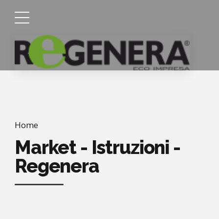
Home
Market - Istruzioni -
Regenera