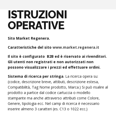
ISTRUZIONI
OPERATIVE
Sito Market Regenera.
Caratteristiche del sito
www.market.regenera.it
Il sito è configurato B2B ed è riservato ai rivenditori.
Gli utenti non registrati e non autorizzati non
possono visualizzare i prezzi ed effettuare ordini.
Sistema di ricerca per stringa
. La ricerca opera su:
(codice, descrizione breve, attibuti, descrizione estesa,
Compatibilità, Tag Nome prodotto, Marca.) Si può risalire al
prodotto a partice dal codice cartuccia o modello
stampante ma anche attraverso attributi come Colore,
Genere, tipologia ecc. Nel camp di ricerca è necessario
inserire almeno 3 caratteri (es. C13 o 1022 ecc.)