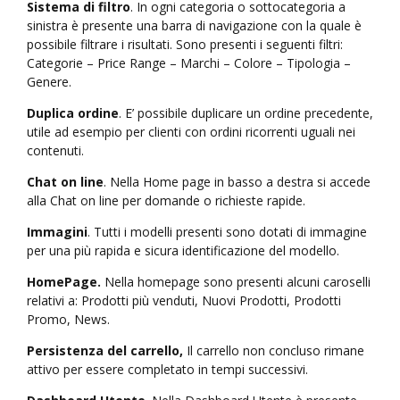
Sistema di filtro
. In ogni categoria o sottocategoria a
sinistra è presente una barra di navigazione con la quale è
possibile filtrare i risultati. Sono presenti i seguenti filtri:
Categorie – Price Range – Marchi – Colore – Tipologia –
Genere.
Duplica ordine
. E’ possibile duplicare un ordine precedente,
utile ad esempio per clienti con ordini ricorrenti uguali nei
contenuti.
Chat on line
. Nella Home page in basso a destra si accede
alla Chat on line per domande o richieste rapide.
Immagini
. Tutti i modelli presenti sono dotati di immagine
per una più rapida e sicura identificazione del modello.
HomePage.
Nella homepage sono presenti alcuni caroselli
relativi a: Prodotti più venduti, Nuovi Prodotti, Prodotti
Promo, News.
Persistenza del carrello,
Il carrello non concluso rimane
attivo per essere completato in tempi successivi.